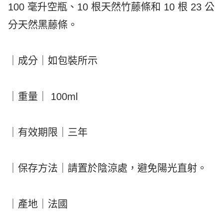
100 毫升空瓶、10 根天然竹藤條和 10 根 23 公
分天然黑藤條。
｜成分｜如包裝所示
｜重量｜ 100ml
｜有效期限｜三年
｜保存方法｜請置於陰涼處，避免陽光直射。
｜產地｜法國