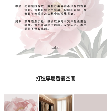
打造專屬香氣空間