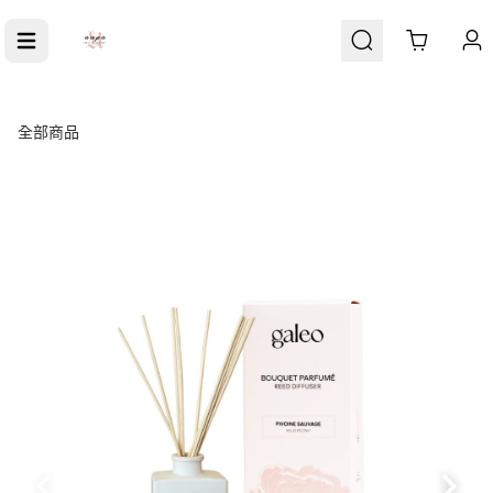
Cart
全部商品