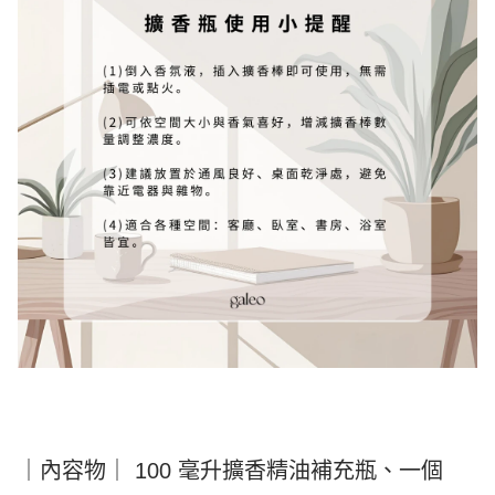
｜內容物｜ 100 毫升擴香精油補充瓶、一個