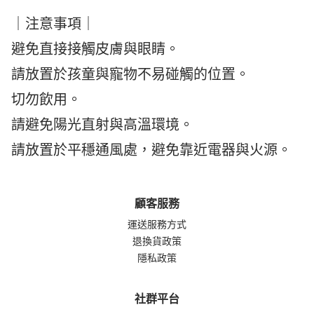
｜注意事項｜
避免直接接觸皮膚與眼睛。
請放置於孩童與寵物不易碰觸的位置。
切勿飲用。
請避免陽光直射與高溫環境。
請放置於平穩通風處，避免靠近電器與火源。
顧客服務
運送服務方式
退換貨政策
隱私政策
社群平台