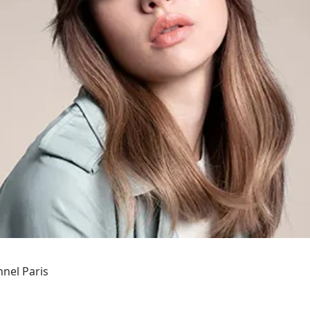
el Paris