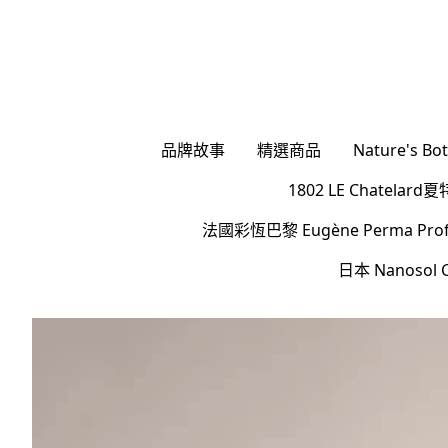
品牌故事
精選商品
Nature's 
1802 LE Chatel
法國彩恆巴黎 Eugène Perma Profes
日本 Nanoso