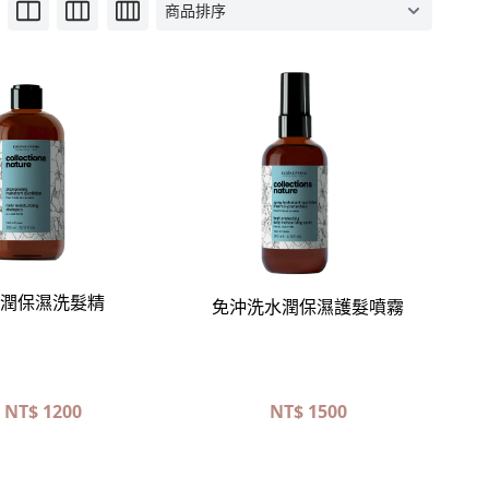
立即選購
立即選購
潤保濕洗髮精
免沖洗水潤保濕護髮噴霧
NT$
1200
NT$
1500