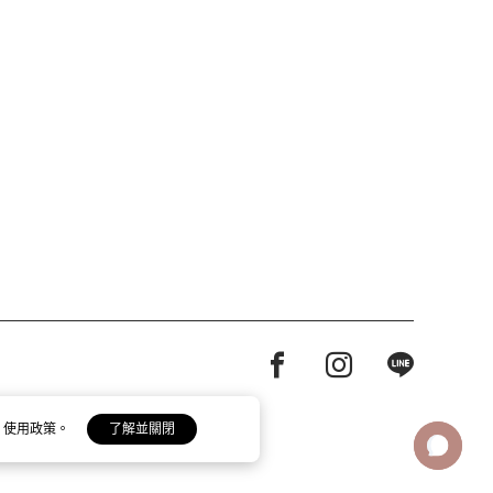
Facebook page
Instagram page
Line page
 使用政策。
了解並關閉