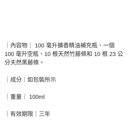
｜內容物｜ 100 毫升擴香精油補充瓶、一個
100 毫升空瓶、10 根天然竹藤條和 10 根 23 公
分天然黑藤條。
｜成分｜如包裝所示
｜重量｜ 100ml
｜有效期限｜三年