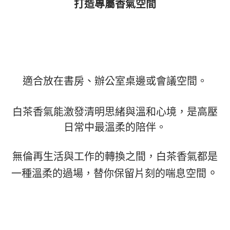
打造專屬香氣空間
適合放在書房、辦公室桌邊或會議空間。
白茶香氣能激發清明思緒與溫和心境，是高壓
日常中最溫柔的陪伴。
無倫再生活與工作的轉換之間，白茶香氣都是
。
一種溫柔的過場，替你保留片刻的喘息空間