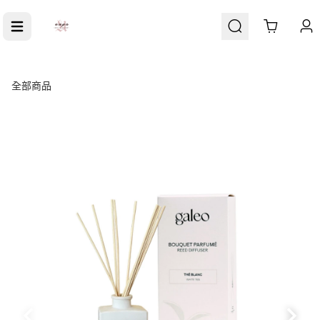
Cart
全部商品