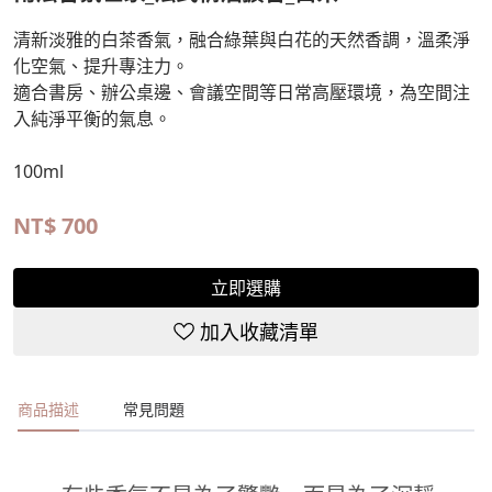
清新淡雅的白茶香氣，融合綠葉與白花的天然香調，溫柔淨
化空氣、提升專注力。
適合書房、辦公桌邊、會議空間等日常高壓環境，為空間注
入純淨平衡的氣息。
100ml
NT$
700
立即選購
加入收藏清單
商品描述
常見問題