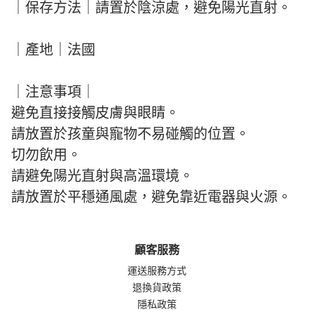
｜保存方法｜請置於陰涼處，避免陽光直射。
｜產地｜法國
｜注意事項｜
避免直接接觸皮膚與眼睛。
請放置於孩童與寵物不易碰觸的位置。
切勿飲用。
請避免陽光直射與高溫環境。
請放置於平穩通風處，避免靠近電器與火源。
顧客服務
運送服務方式
退換貨政策
隱私政策