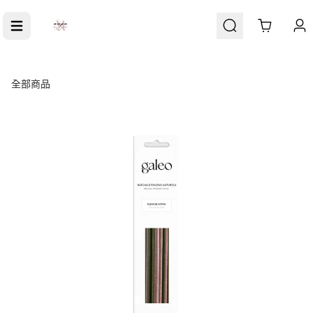
Cart
全部商品