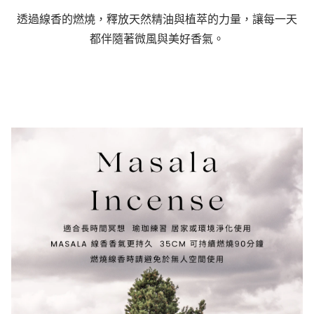
透過線香的燃燒，釋放
天然精油與植萃的力量
，讓每一天
都伴隨著微風與美好香氣。