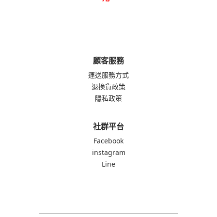
顧客服務
運送服務方式
退換貨政策
隱私政策
社群平台
Facebook
instagram
Line