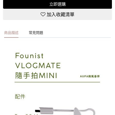
立即選購
加入收藏清單
商品描述
常見問題