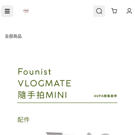
Cart
全部商品