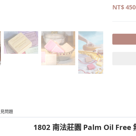
NT$
450
常見問題
1802 南法莊園 Palm Oil Fr