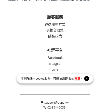
顧客服務
運送服務方式
退換貨政策
隱私政策
社群平台
Facebook
instagram
Line
本網站使用
cookie
服務，持續使用即表示
同意
。
support@aupa.tw
02-89146039