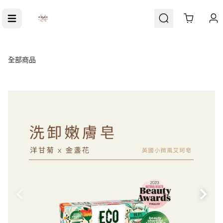
Cart
全部商品