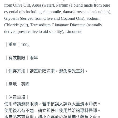
from Olive Oil), Aqua (water), Parfum (a blend made from pure
essential oils including chamomile, damask rose and calendulas),
Glycerin (derived from Olive and Coconut Oils), Sodium
Chloride (salt), Tetrasodium Glutamate Diacetate (naturally
derived preservative to aid stability), Limonene
｜重量｜100g
｜有效期限｜兩年
｜保存方法｜請置於陰涼處，避免陽光直射。
｜產地｜英國
｜注意事項｜
使用時請避開眼睛，若不慎誤入請以大量清水沖洗。
使用後若有不適，請立即停止使用並洽詢專科醫師。
本產品不可食用，請小心存放於孩童無法觸及之處。