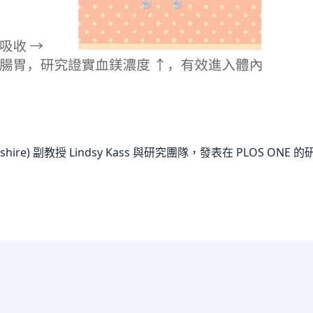
rtfordshire) 副教授 Lindsy Kass 與研究團隊，發表在 P