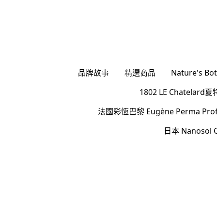
品牌故事
精選商品
Nature's 
1802 LE Chatel
法國彩恆巴黎 Eugène Perma Profes
日本 Nanoso