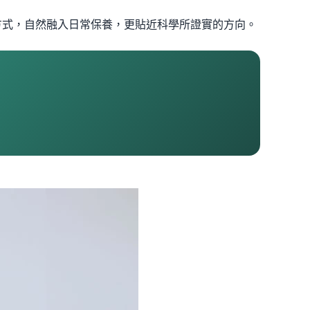
方式，自然融入日常保養，更貼近科學所證實的方向。