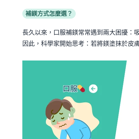
補鎂方式怎麼選？
長久以來，口服補鎂常常遇到兩大困擾：
因此，科學家開始思考：若將鎂塗抹於皮