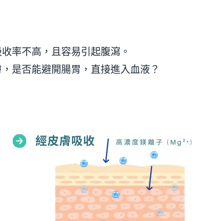
吸收率不高，且容易引起腹瀉。
膚，是否能避開腸胃，直接進入血液？