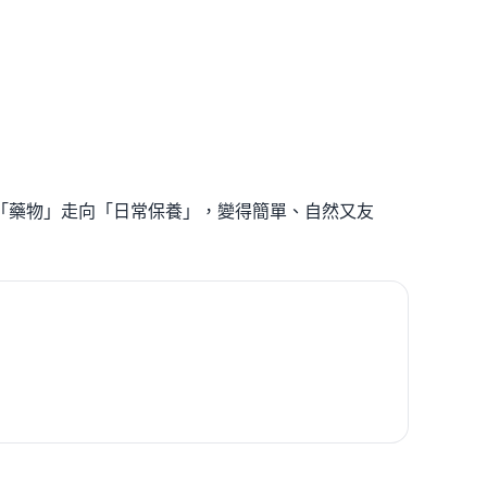
「藥物」走向「日常保養」，變得簡單、自然又友