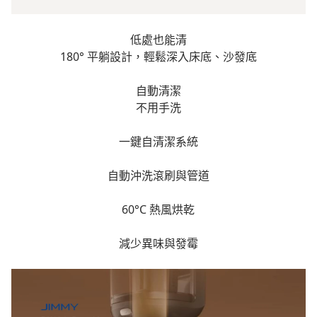
低處也能清
180° 平躺設計，輕鬆深入床底、沙發底
自動清潔
不用手洗
一鍵自清潔系統
自動沖洗滾刷與管道
60°C 熱風烘乾
減少異味與發霉