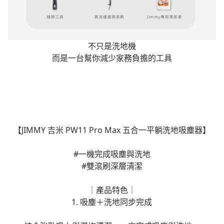
不只是洗地機
而是一台幫你減少家務負擔的工具
【JIMMY 吉米 PW11 Pro Max 五合一平躺洗地吸塵器】
#一機完成吸塵與洗地
#雙滾刷深層清潔
｜產品特色｜
1. 吸塵＋洗地同步完成