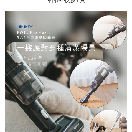
不再來回更換工具