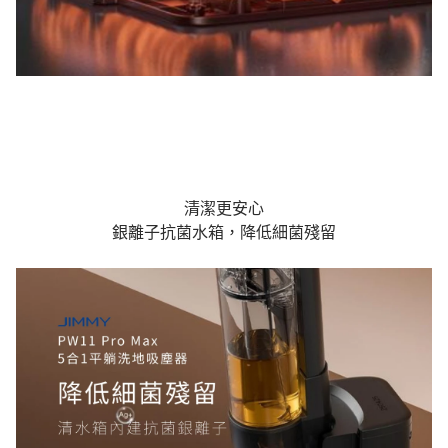
清潔更安心
銀離子抗菌水箱，降低細菌殘留