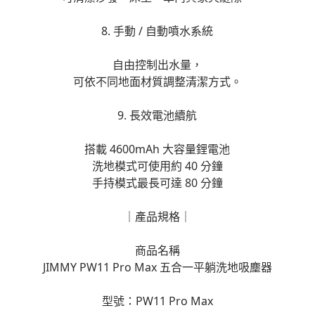
8. 手動 / 自動噴水系統
自由控制出水量，
可依不同地面材質調整清潔方式。
9. 長效電池續航
搭載 4600mAh 大容量鋰電池
洗地模式可使用約 40 分鐘
手持模式最長可達 80 分鐘
｜產品規格｜
商品名稱
JIMMY PW11 Pro Max 五合一平躺洗地吸塵器
型號：PW11 Pro Max