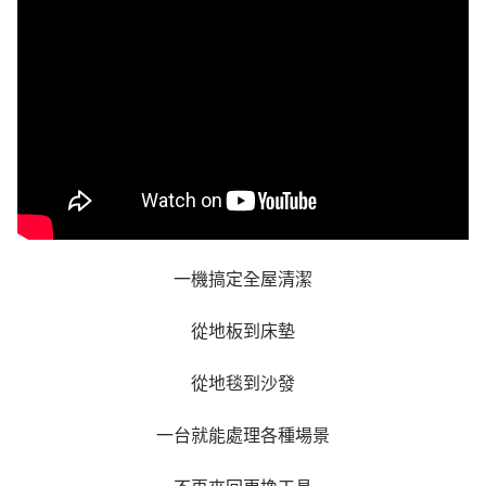
一機搞定全屋清潔
從地板到床墊
從地毯到沙發
一台就能處理各種場景