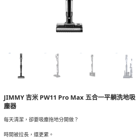
JIMMY 吉米 PW11 Pro Max 五合一平躺洗地吸
塵器
每天清潔，卻要吸塵拖地分開做？
時間被拉長，還更累。