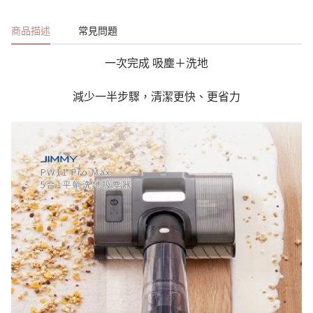
商品描述
常見問題
一次完成 吸塵＋洗地
減少一半步驟，清潔更快、更省力