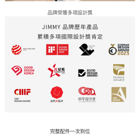
品牌榮獲多項設計獎
完整配件一次到位