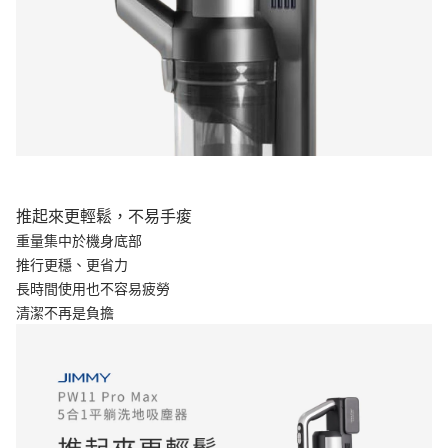
推起來更輕鬆，不易手痠
重量集中於機身底部
推行更穩、更省力
長時間使用也不容易疲勞
清潔不再是負擔