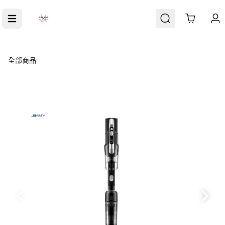
Cart
全部商品