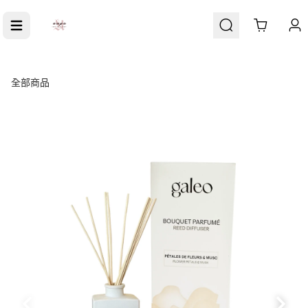
Cart
全部商品