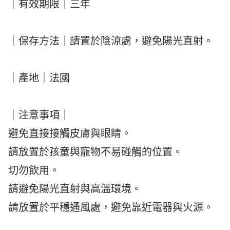
｜有效期限｜三年
｜保存方法｜請置於陰涼處，避免陽光直射。
｜產地｜法國
｜注意事項｜
避免直接接觸皮膚與眼睛。
請放置於孩童與寵物不易碰觸的位置。
切勿飲用。
請避免陽光直射與高溫環境。
請放置於平穩通風處，避免靠近電器與火源。