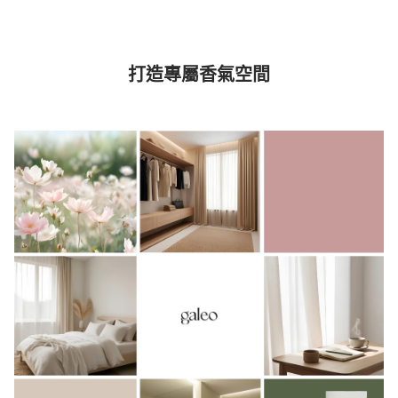
打造專屬香氣空間