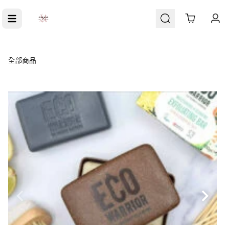
Cart
全部商品