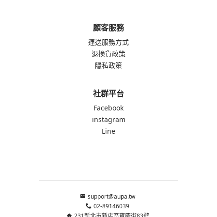
顧客服務
運送服務方式
退換貨政策
隱私政策
社群平台
Facebook
instagram
Line
support@aupa.tw
02-89146039
231新北市新店區寶慶街83號