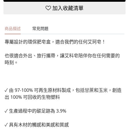
加入收藏清單
商品描述
常見問題
專屬設計的環保肥皂盒，適合我們的任何艾珂皂！
也很適合外出、旅行攜帶，讓艾科皂陪伴你在任何需要的
時刻。
✓ 由 97-100% 可再生原材料製成，包括甘蔗和玉米，創造
出 100% 可回收的生物塑料
✓ 生產過程中的碳足跡為 3.9%
✓ 具有木材的觸感和美感和質感